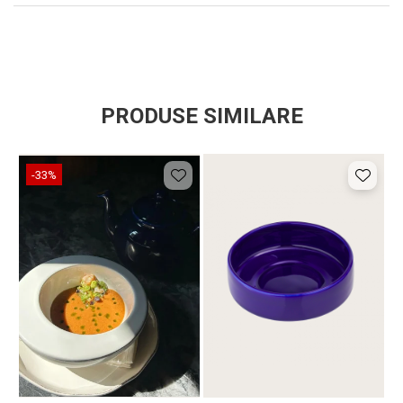
PRODUSE SIMILARE
-33%