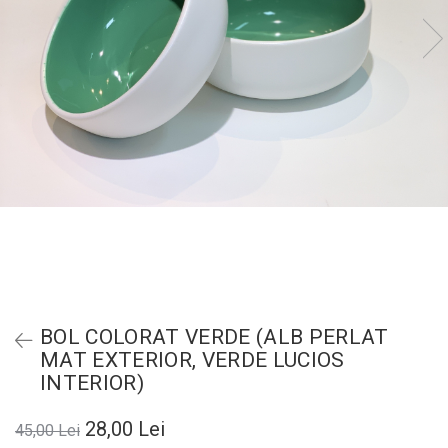
BOL COLORAT VERDE (ALB PERLAT
MAT EXTERIOR, VERDE LUCIOS
INTERIOR)
28,00 Lei
45,00 Lei