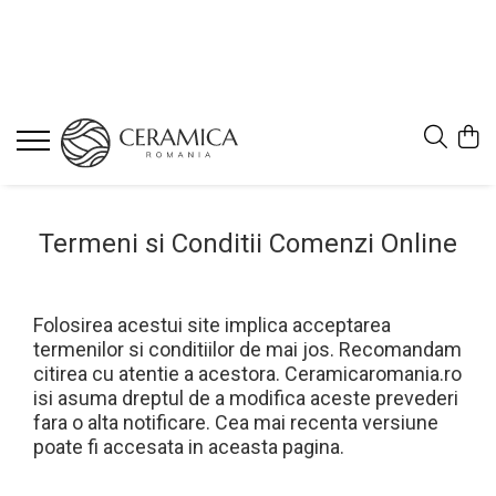
Termeni si Conditii Comenzi Online
Folosirea acestui site implica acceptarea
termenilor si conditiilor de mai jos. Recomandam
citirea cu atentie a acestora. Ceramicaromania.ro
isi asuma dreptul de a modifica aceste prevederi
fara o alta notificare. Cea mai recenta versiune
poate fi accesata in aceasta pagina.