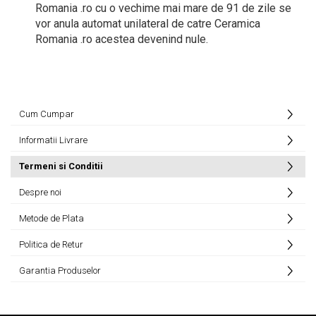
Romania .ro cu o vechime mai mare de 91 de zile se
vor anula automat unilateral de catre Ceramica
Romania .ro acestea devenind nule.
Cum Cumpar
Informatii Livrare
Termeni si Conditii
Despre noi
Metode de Plata
Politica de Retur
Garantia Produselor