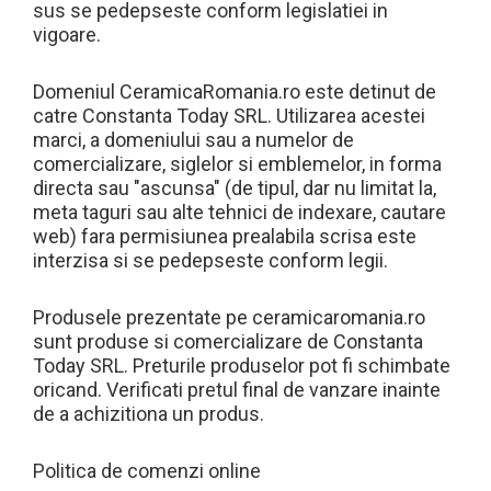
sus se pedepseste conform legislatiei in
vigoare.
Domeniul CeramicaRomania.ro este detinut de
catre Constanta Today SRL. Utilizarea acestei
marci, a domeniului sau a numelor de
comercializare, siglelor si emblemelor, in forma
directa sau "ascunsa" (de tipul, dar nu limitat la,
meta taguri sau alte tehnici de indexare, cautare
web) fara permisiunea prealabila scrisa este
interzisa si se pedepseste conform legii.
Produsele prezentate pe ceramicaromania.ro
sunt produse si comercializare de Constanta
Today SRL. Preturile produselor pot fi schimbate
oricand. Verificati pretul final de vanzare inainte
de a achizitiona un produs.
Politica de comenzi online