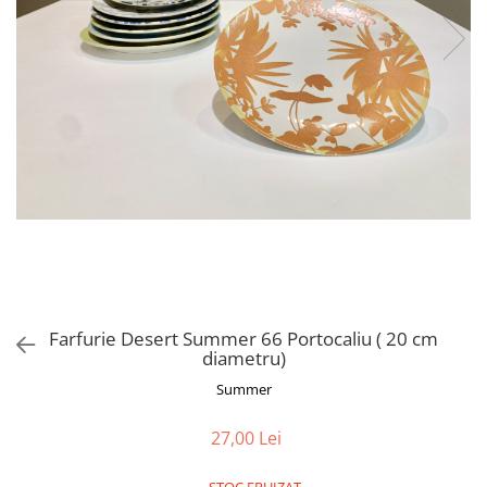
Farfurie Desert Summer 66 Portocaliu ( 20 cm
diametru)
Summer
27,00 Lei