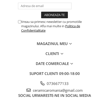
Vreau sa primesc newsletter cu promotiile
magazinului. Afla mai multe in
Politica de
Confidentialitate
MAGAZINUL MEU
CLIENTI
DATE COMERCIALE
SUPORT CLIENTI
09:00-18:00
0736677133
ceramicaromania@gmail.com
SOCIAL
URMARESTE-NE IN SOCIAL MEDIA