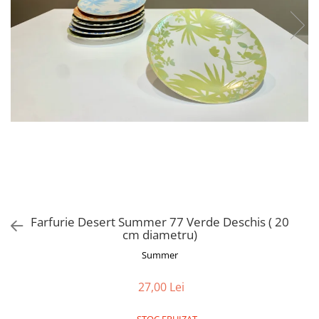
Farfurie Desert Summer 77 Verde Deschis ( 20
cm diametru)
Summer
27,00 Lei