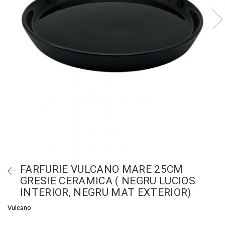
FARFURIE VULCANO MARE 25CM
GRESIE CERAMICA ( NEGRU LUCIOS
INTERIOR, NEGRU MAT EXTERIOR)
Vulcano