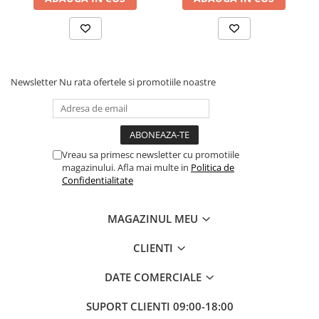
Newsletter
Nu rata ofertele si promotiile noastre
Vreau sa primesc newsletter cu promotiile
magazinului. Afla mai multe in
Politica de
Confidentialitate
MAGAZINUL MEU
CLIENTI
DATE COMERCIALE
SUPORT CLIENTI
09:00-18:00