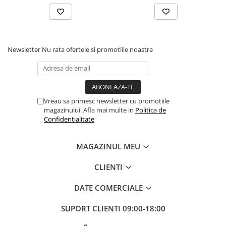
Newsletter
Nu rata ofertele si promotiile noastre
Vreau sa primesc newsletter cu promotiile
magazinului. Afla mai multe in
Politica de
Confidentialitate
MAGAZINUL MEU
CLIENTI
DATE COMERCIALE
SUPORT CLIENTI
09:00-18:00