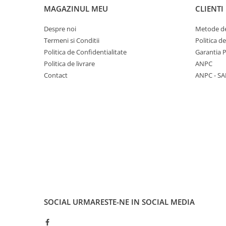
MAGAZINUL MEU
CLIENTI
Despre noi
Metode de
Termeni si Conditii
Politica d
Politica de Confidentialitate
Garantia 
Politica de livrare
ANPC
Contact
ANPC - SA
SOCIAL
URMARESTE-NE IN SOCIAL MEDIA