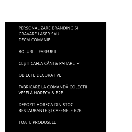
PERSONALIZARE BRANDING ȘI
GRAVARE LASER SAU
DECALCOMANIE
BOLURI
FARFURII
CEȘTI CAFEA CĂNI & PAHARE
OBIECTE DECORATIVE
FABRICARE LA COMANDĂ COLECȚII
VESELĂ HORECA & B2B
DEPOZIT HORECA DIN STOC
RESTAURANTE ȘI CAFENELE B2B
TOATE PRODUSELE