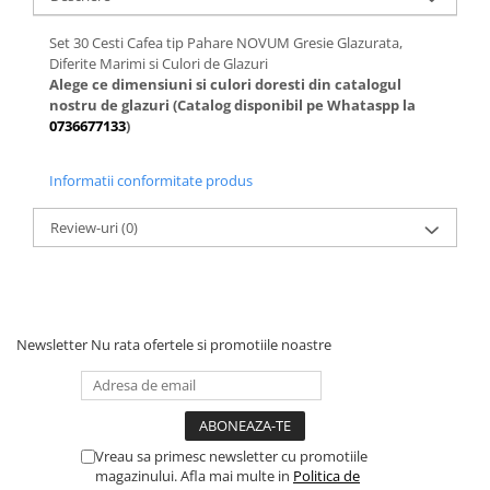
Set 30 Cesti Cafea tip Pahare NOVUM Gresie Glazurata,
Diferite Marimi si Culori de Glazuri
Alege ce dimensiuni si culori doresti din catalogul
nostru de glazuri (Catalog disponibil pe Whataspp la
0736677133
)
Informatii conformitate produs
Review-uri
(0)
Newsletter
Nu rata ofertele si promotiile noastre
Vreau sa primesc newsletter cu promotiile
magazinului. Afla mai multe in
Politica de