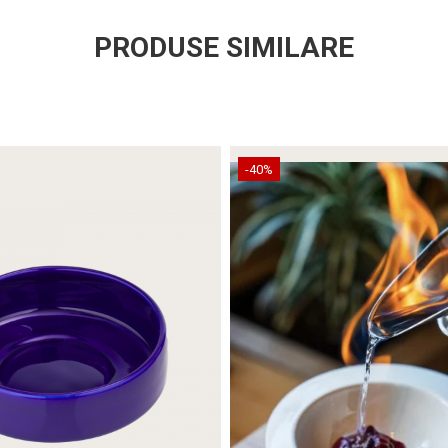
PRODUSE SIMILARE
-40%