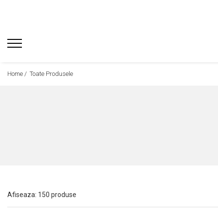
Home /
Toate Produsele
Afiseaza:
150
produse