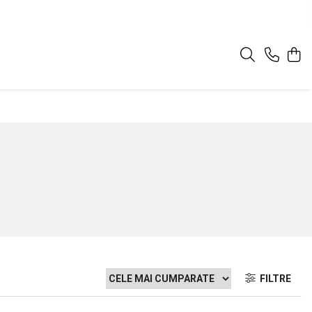
FILTRE