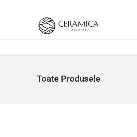
Toate Produsele