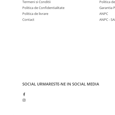
Termeni si Conditii
Politica d
Politica de Confidentialitate
Garantia 
Politica de livrare
ANPC
Contact
ANPC - SA
SOCIAL
URMARESTE-NE IN SOCIAL MEDIA