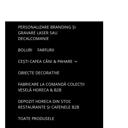
PERSONALIZARE BRANDING ȘI
GRAVARE LASER SAU
DECALCOMANIE
BOLURI
FARFURII
CEȘTI CAFEA CĂNI & PAHARE
OBIECTE DECORATIVE
FABRICARE LA COMANDĂ COLECȚII
VESELĂ HORECA & B2B
DEPOZIT HORECA DIN STOC
RESTAURANTE ȘI CAFENELE B2B
TOATE PRODUSELE