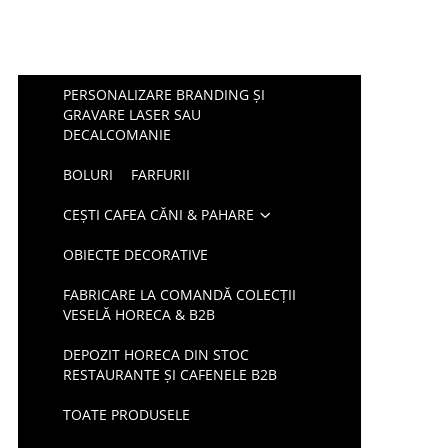
PERSONALIZARE BRANDING ȘI
GRAVARE LASER SAU
DECALCOMANIE
BOLURI
FARFURII
CEȘTI CAFEA CĂNI & PAHARE
OBIECTE DECORATIVE
FABRICARE LA COMANDĂ COLECȚII
VESELĂ HORECA & B2B
DEPOZIT HORECA DIN STOC
RESTAURANTE ȘI CAFENELE B2B
TOATE PRODUSELE