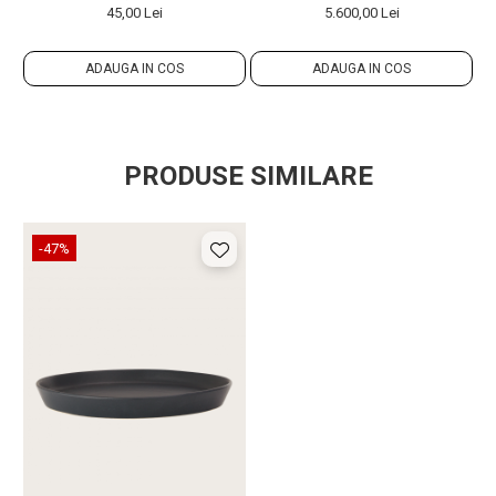
45,00 Lei
5.600,00 Lei
ADAUGA IN COS
ADAUGA IN COS
PRODUSE SIMILARE
-47%