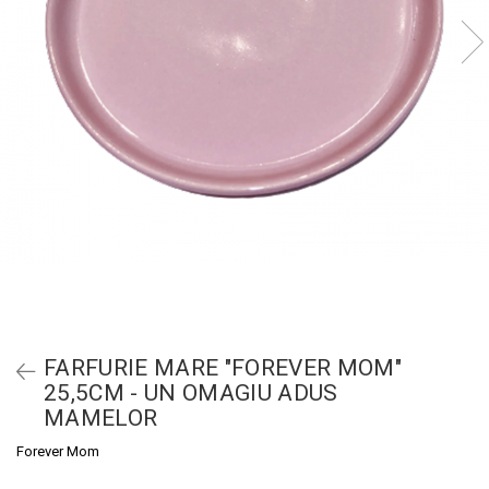
FARFURIE MARE "FOREVER MOM"
25,5CM - UN OMAGIU ADUS
MAMELOR
Forever Mom