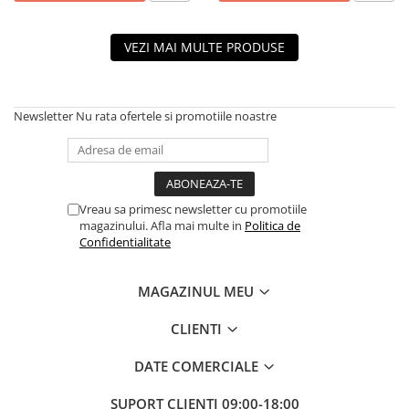
VEZI MAI MULTE PRODUSE
Newsletter
Nu rata ofertele si promotiile noastre
Vreau sa primesc newsletter cu promotiile
magazinului. Afla mai multe in
Politica de
Confidentialitate
MAGAZINUL MEU
CLIENTI
DATE COMERCIALE
SUPORT CLIENTI
09:00-18:00