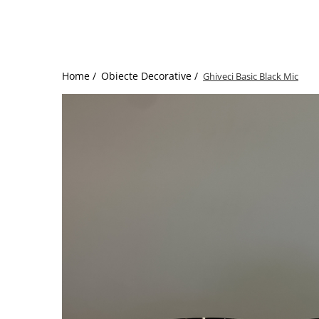
Home /
Obiecte Decorative /
Ghiveci Basic Black Mic