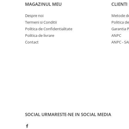
MAGAZINUL MEU
CLIENTI
Despre noi
Metode de
Termeni si Conditii
Politica d
Politica de Confidentialitate
Garantia 
Politica de livrare
ANPC
Contact
ANPC - SA
SOCIAL
URMARESTE-NE IN SOCIAL MEDIA