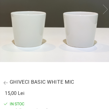
GHIVECI BASIC WHITE MIC
15,00 Lei
IN STOC