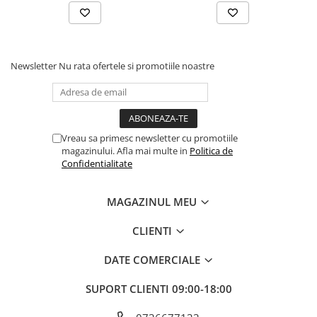
Newsletter
Nu rata ofertele si promotiile noastre
Vreau sa primesc newsletter cu promotiile
magazinului. Afla mai multe in
Politica de
Confidentialitate
MAGAZINUL MEU
CLIENTI
DATE COMERCIALE
SUPORT CLIENTI
09:00-18:00