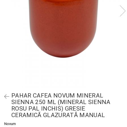
PAHAR CAFEA NOVUM MINERAL
SIENNA 250 ML (MINERAL SIENNA
ROSU PAL INCHIS) GRESIE
CERAMICĂ GLAZURATĂ MANUAL
Novum