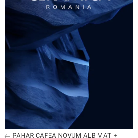
PAHAR CAFEA NOVUM ALB MAT +