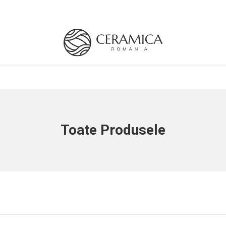
Toate Produsele