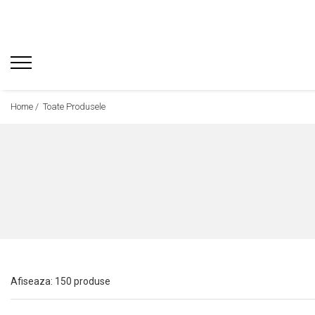
Home /
Toate Produsele
Afiseaza:
150
produse