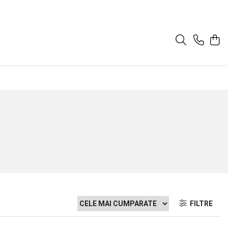
FILTRE