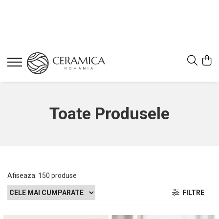
Toate Produsele
Afiseaza:
150
produse
FILTRE